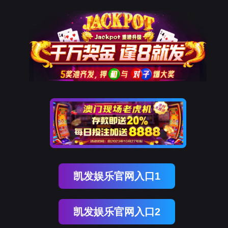
凯发娱乐官网入口1
凯发娱乐官网入口2