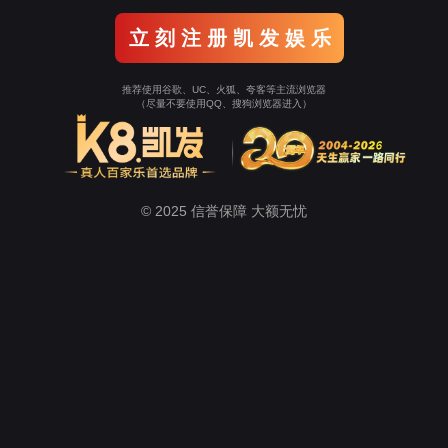
立 刻 注 册 凯 发 娱 乐
推荐使用谷歌、UC、火狐、夸客等主流浏览器
（尽量不要使用QQ、搜狗浏览器进入）
© 2025 信誉保障 大额无忧